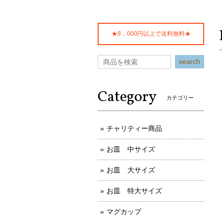
★8，000円以上で送料無料★
search
Category
カテゴリー
チャリティー商品
お皿 中サイズ
お皿 大サイズ
お皿 特大サイズ
マグカップ