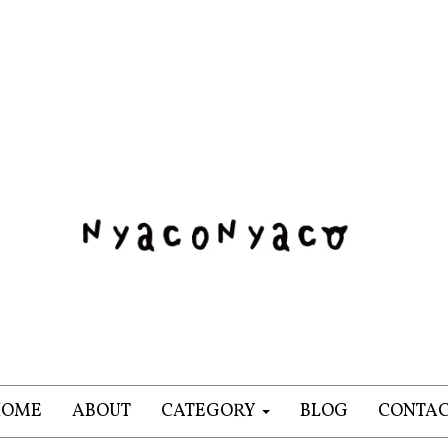
HOME
ABOUT
CATEGORY
BLOG
CONTA