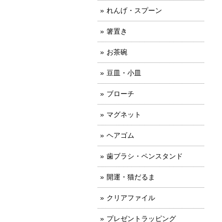
れんげ・スプーン
箸置き
お茶碗
豆皿・小皿
ブローチ
マグネット
ヘアゴム
歯ブラシ・ペンスタンド
開運・猫だるま
クリアファイル
プレゼントラッピング