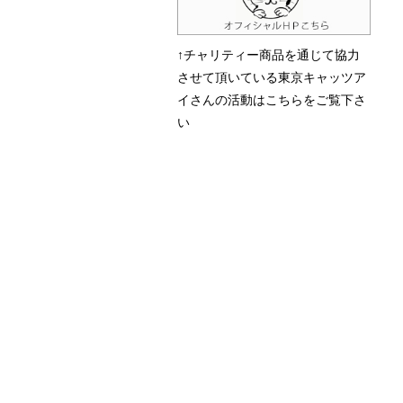
↑チャリティー商品を通じて協力
させて頂いている東京キャッツア
イさんの活動はこちらをご覧下さ
い