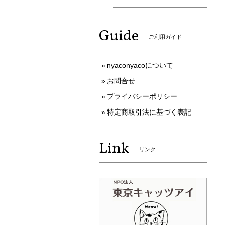
Guide
ご利用ガイド
nyaconyacoについて
お問合せ
プライバシーポリシー
特定商取引法に基づく表記
Link
リンク