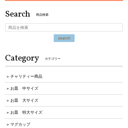
Search
商品検索
search
Category
カテゴリー
チャリティー商品
お皿 中サイズ
お皿 大サイズ
お皿 特大サイズ
マグカップ