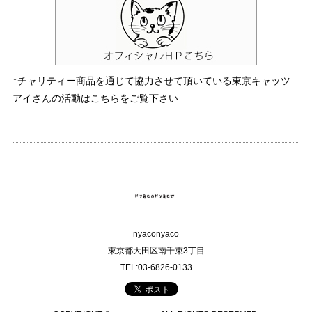
↑チャリティー商品を通じて協力させて頂いている東京キャッツ
アイさんの活動はこちらをご覧下さい
nyaconyaco
東京都大田区南千束3丁目
TEL:03-6826-0133