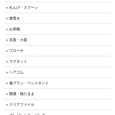
れんげ・スプーン
箸置き
お茶碗
豆皿・小皿
ブローチ
マグネット
ヘアゴム
歯ブラシ・ペンスタンド
開運・猫だるま
クリアファイル