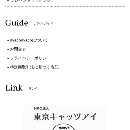
プレゼントラッピング
Guide
ご利用ガイド
nyaconyacoについて
お問合せ
プライバシーポリシー
特定商取引法に基づく表記
Link
リンク