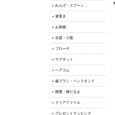
れんげ・スプーン
箸置き
お茶碗
豆皿・小皿
ブローチ
マグネット
ヘアゴム
歯ブラシ・ペンスタンド
開運・猫だるま
クリアファイル
プレゼントラッピング