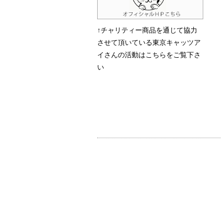
↑チャリティー商品を通じて協力
させて頂いている東京キャッツア
イさんの活動はこちらをご覧下さ
い