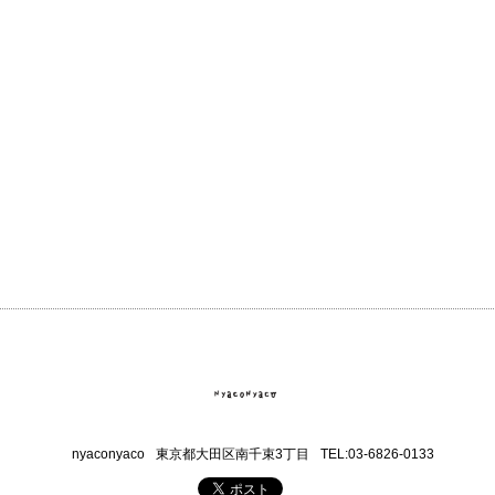
nyaconyaco
東京都大田区南千束3丁目
TEL:03-6826-0133