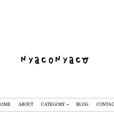
HOME
ABOUT
CATEGORY
BLOG
CONTA