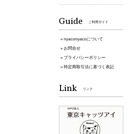
Guide
ご利用ガイド
nyaconyacoについて
お問合せ
プライバシーポリシー
特定商取引法に基づく表記
Link
リンク