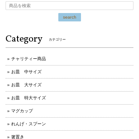
search
Category
カテゴリー
チャリティー商品
お皿 中サイズ
お皿 大サイズ
お皿 特大サイズ
マグカップ
れんげ・スプーン
箸置き