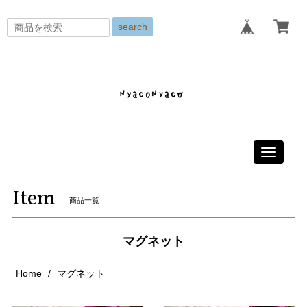
search
Toggle
navigati
Item
商品一覧
マグネット
Home
マグネット