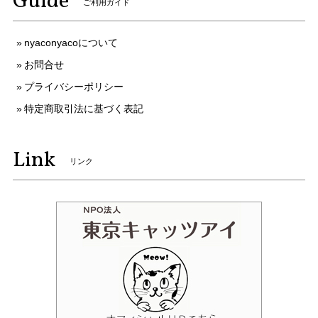
Guide
ご利用ガイド
nyaconyacoについて
お問合せ
プライバシーポリシー
特定商取引法に基づく表記
Link
リンク