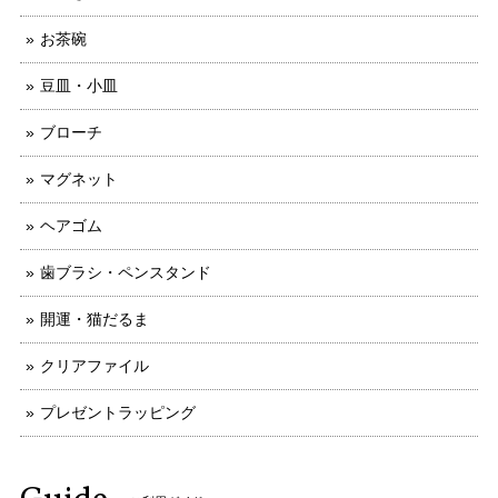
お茶碗
豆皿・小皿
ブローチ
マグネット
ヘアゴム
歯ブラシ・ペンスタンド
開運・猫だるま
クリアファイル
プレゼントラッピング