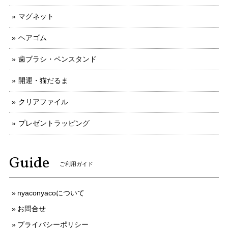
マグネット
ヘアゴム
歯ブラシ・ペンスタンド
開運・猫だるま
クリアファイル
プレゼントラッピング
Guide
ご利用ガイド
nyaconyacoについて
お問合せ
プライバシーポリシー