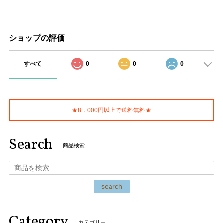
ショップの評価
すべて
0
0
0
★8，000円以上で送料無料★
Search
商品検索
search
Category
カテゴリー