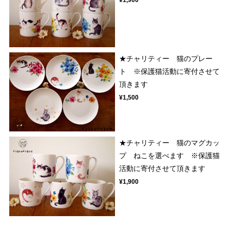
¥1,900
★チャリティー 猫のプレー
ト ※保護猫活動に寄付させて
頂きます
¥1,500
★チャリティー 猫のマグカッ
プ ねこを選べます ※保護猫
活動に寄付させて頂きます
¥1,900