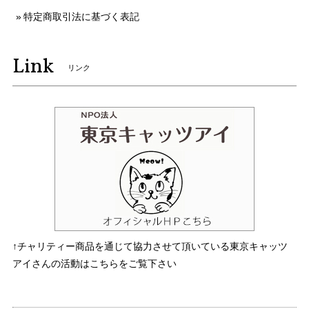
特定商取引法に基づく表記
Link
リンク
↑チャリティー商品を通じて協力させて頂いている東京キャッツ
アイさんの活動はこちらをご覧下さい