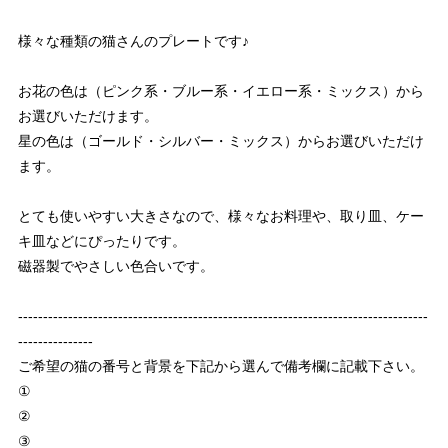
様々な種類の猫さんのプレートです♪
お花の色は（ピンク系・ブルー系・イエロー系・ミックス）から
お選びいただけます。
星の色は（ゴールド・シルバー・ミックス）からお選びいただけ
ます。
とても使いやすい大きさなので、様々なお料理や、取り皿、ケー
キ皿などにぴったりです。
磁器製でやさしい色合いです。
----------------------------------------------------------------------------------
---------------
ご希望の猫の番号と背景を下記から選んで備考欄に記載下さい。
①
②
③