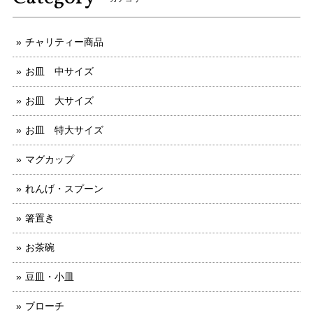
チャリティー商品
お皿 中サイズ
お皿 大サイズ
お皿 特大サイズ
マグカップ
れんげ・スプーン
箸置き
お茶碗
豆皿・小皿
ブローチ